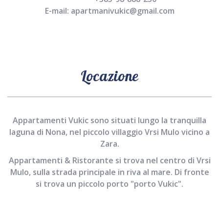
E-mail:
apartmanivukic@gmail.com
Locazione
Appartamenti Vukic sono situati lungo la tranquilla
laguna di Nona, nel piccolo villaggio Vrsi Mulo vicino a
Zara.
Appartamenti & Ristorante si trova nel centro di Vrsi
Mulo, sulla strada principale in riva al mare. Di fronte
si trova un piccolo porto "porto Vukic".